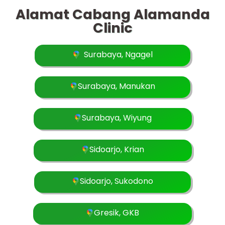
Alamat Cabang Alamanda
Clinic
Surabaya, Ngagel
Surabaya, Manukan
Surabaya, Wiyung
Sidoarjo, Krian
Sidoarjo, Sukodono
Gresik, GKB