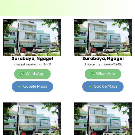
Surabaya, Ngagel
Surabaya, Ngagel
Jl. Ngagel Jaya Utara No.124-126,
Jl. Ngagel Jaya Utara No.124-126,
WhatsApp
WhatsApp
Google Maps
Google Maps